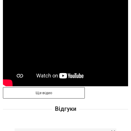
Ще відео
Відгуки