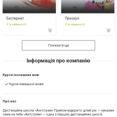
Екстернат
Прескул
Є в наявності
Є в наявності
Показати ще
Інформація про компанію
Курси іноземних мов
Курси німецької мови
Про нас
Дистанційна школа «Ангстрем» Прийом відкрито цілий рік — чекаємо
саме на тебе «Ангстрем» — одна з перших дистанційних шкіл в