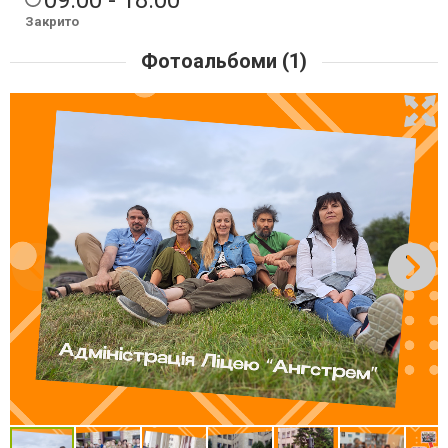
Закрито
Фотоальбоми (1)