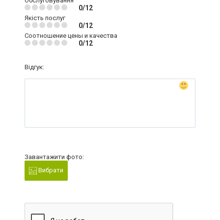
Обслуговування
0/12
Якість послуг
0/12
Соотношение цены и качества
0/12
Відгук:
Завантажити фото:
Вибрати